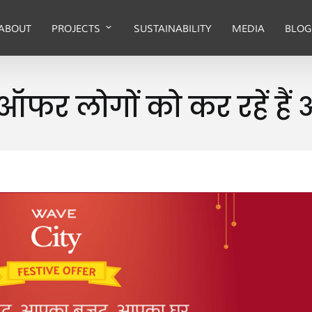
ABOUT
PROJECTS
SUSTAINABILITY
MEDIA
BLOG
फर लोगों को कर रहें हैं 