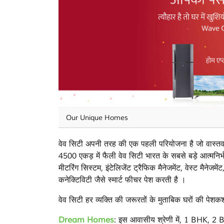
Our Unique Homes
वेव सिटी अपनी तरह की एक पहली परियोजना है जो वास्तव
4500 एकड़ में फैली वेव सिटी भारत के सबसे बड़े आत्मनिर्भ
मीटरिंग सिस्टम, इंटेलिजेंट ट्रैफिक मैनेजमेंट, वेस्ट मैने
कनेक्टिविटी जैसे स्मार्ट फीचर पेश करती है ।
वेव सिटी हर व्यक्ति की जरूरतों के मुताबिक घरों की पेशक
Dream Homes
: इस आवासीय श्रेणी में, 1 BHK, 2 BH