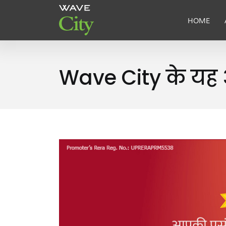
HOME
Wave City के यह ऑ