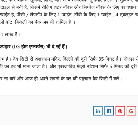
इड टाइल से बनी है, जिसमें रोलिंग शटर बॉक्स और सिग्नेज बॉक्स के लिए प्रावधान है
ाइंट है, पीसी / लैपटॉप के लिए 1 प्वाइंट, टीवी के लिए 1 प्वाइंट , 4 टूबल्इट प्
किलो वॉट बिजली का बैक अप भी शामिल है ।
.41 लाख है।
पहार (LG होम एप्लायंस) भी दे रहें हैं।
 हैं। वेव सिटी से अक्षरधाम मंदिर, दिल्ली की दूरी सिर्फ 35 मिनट है। नोएडा स
 का हब भी माना जाता है। और प्रस्तावित मेट्रो स्टेशन सिर्फ 5 मिनट की दूरी
देर ना करें और आज ही अपने सपनों के घर की पहचान वेव सिटी में करें।