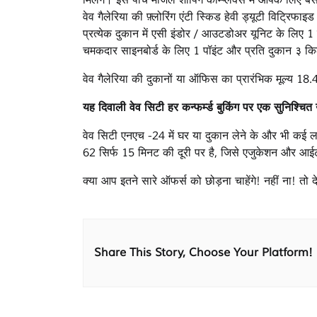
वेव गैलेरिया की फ़्लोरिंग एंटी स्किड हेवी ड्यूटी विट्रिफा
प्रत्येक दुकान में एसी इंडोर / आउटडोअर यूनिट के लिए 1 प्व
चमकदार साइनबोर्ड के लिए 1 पॉइंट और प्रति दुकान ३ 
वेव गैलेरिया की दुकानों या ऑफिस का प्रारंभिक मूल्य 18
यह दिवाली वेव सिटी हर कन्फर्म्ड बुकिंग पर एक सुनिश्चित उ
वेव सिटी एनएच -24 में घर या दुकान लेने के और भी कई लाभ
62 सिर्फ 15 मिनट की दूरी पर है, जिसे एजुकेशन और आईटी
क्या आप इतने सारे ऑफर्स को छोड़ना चाहेंगे! नहीं ना! तो 
Share This Story, Choose Your Platform!