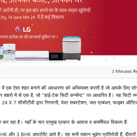
1 Minutes R
 में एक ऐसा शहर बनाने की अवधारणा को अभिव्यक्त करती है जो आपके लिए सो
र शहरो में से एक है, जो “हाई-टेक सिटी कन्सेप्ट” पर आधारित है। यह सिटी स्मा
जमेंट, 24 X 7 सीसीटीवी द्वारा निगरानी, वेदर सबस्टेशन, जल प्रबंधन, फाइबर ऑप्ट
श कर रहा है। यहाँ के चार प्रमुख प्रकार के आवास व कमर्षियल विकल्प हैं:
K और 3 BHK अपार्टमेंट आते हैं। यह सभी मकान भूकंप प्रतिरोधी हैं, दीवारों म